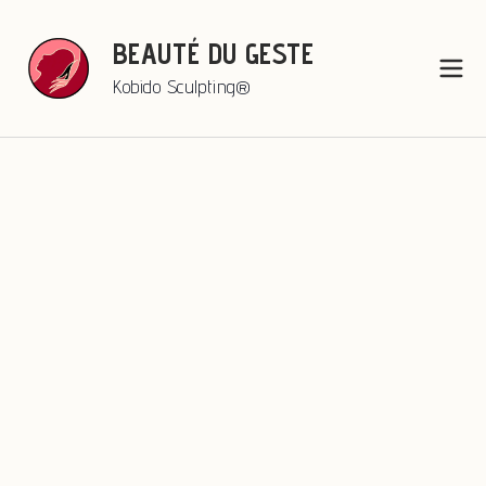
BEAUTÉ DU GESTE
Kobido Sculpting®